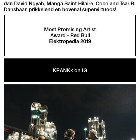
dan David Ngyah, Manga Saint Hilaire, Coco and Tsar B.
Dansbaar, prikkelend en bovenal supervirtuoos!
Most Promising Artist
Award - Red Bull
Elektropedia 2019
KRANKk on IG