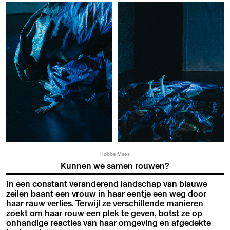
Robbe Maes
Kunnen we samen rouwen?
In een constant veranderend landschap van blauwe
zeilen baant een vrouw in haar eentje een weg door
haar rauw verlies. Terwijl ze verschillende manieren
zoekt om haar rouw een plek te geven, botst ze op
onhandige reacties van haar omgeving en afgedekte