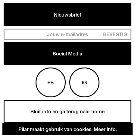
Nieuwsbrief
BEVESTIG
Social Media
FB
IG
Sluit info en ga terug naar home
Pilar maakt gebruik van cookies.
Meer info
.