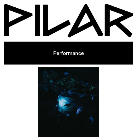
Performance