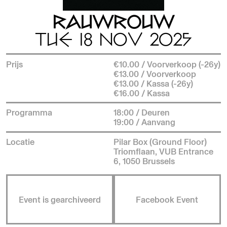
RAUWROUW
TUE 18 NOV 2025
Prijs
€10.00 / Voorverkoop (-26y)
€13.00 / Voorverkoop
€13.00 / Kassa (-26y)
€16.00 / Kassa
Programma
18:00 / Deuren
19:00 / Aanvang
Locatie
Pilar Box (Ground Floor)
Triomflaan, VUB Entrance
6, 1050 Brussels
Event is gearchiveerd
Facebook Event