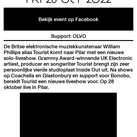
Bekijk event op Facebook
Support: OLVO
De Britse elektronische muziekkunstenaar William
Phillips alias Tourist komt naar Pilar met een nieuwe
solo-liveshow. Grammy Award-winnende UK Electronic
artiest, producer en songwriter Tourist brengt zijn zeer
persoonlijke vierde studioplaat Inside Out uit. Na shows
op Coachella en Glastonbury en support voor Bonobo,
bereidt Tourist een nieuwe liveshow voor. Op 28
oktober live in Pilar.