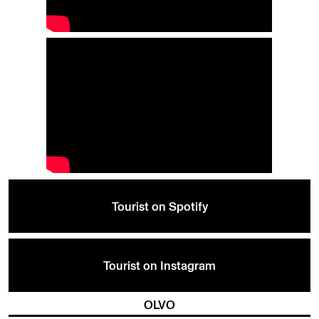
Tourist on Spotify
Tourist on Instagram
OLVO