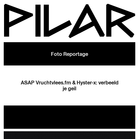
Foto Reportage
ASAP Vruchtvlees.fm & Hyster-x: verbeeld
je geil