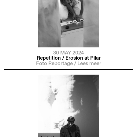
30 MAY 2024
Repetition / Erosion at Pilar
Foto Reportage
/
Lees meer