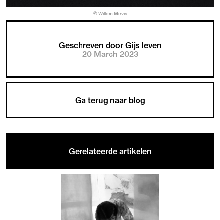
© Willem Mevis
Geschreven door Gijs Ieven
20 March 2023
Ga terug naar blog
Gerelateerde artikelen