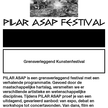
PILAR ASAP FESTIVAL
Grensverleggend Kunstenfestival
PILAR ASAP is een grensverleggend festival met een
verhalende programmatie. Gevoed door de
maatschappelijke hartslag, versmelten we er
verschillende artistieke en wetenschappelijke
disciplines. Tijdens PILAR ASAP proef je van een
uitdagend, gevarieerd aanbod: van expo, debat en
workshops tot concertavonden. Van dans, film en