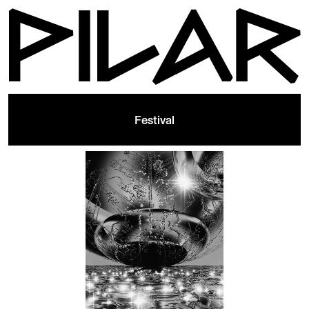
Festival