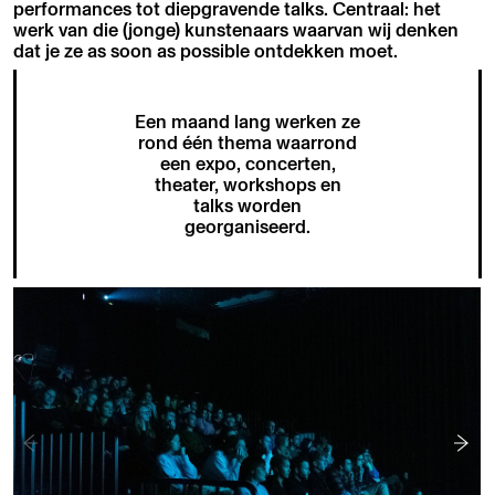
performances tot diepgravende talks. Centraal: het
werk van die (jonge) kunstenaars waarvan wij denken
dat je ze as soon as possible ontdekken moet.
Een maand lang werken ze
rond één thema waarrond
een expo, concerten,
theater, workshops en
talks worden
georganiseerd.