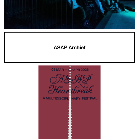
ASAP Archief