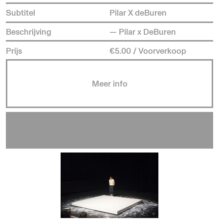
Subtitel
Pilar X deBuren
Beschrijving
— Pilar x DeBuren
Prijs
€5.00 / Voorverkoop
Meer info