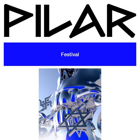
Festival