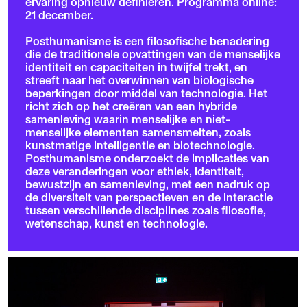
ervaring opnieuw definiëren. Programma online:
21 december.
Posthumanisme is een filosofische benadering
die de traditionele opvattingen van de menselijke
identiteit en capaciteiten in twijfel trekt, en
streeft naar het overwinnen van biologische
beperkingen door middel van technologie. Het
richt zich op het creëren van een hybride
samenleving waarin menselijke en niet-
menselijke elementen samensmelten, zoals
kunstmatige intelligentie en biotechnologie.
Posthumanisme onderzoekt de implicaties van
deze veranderingen voor ethiek, identiteit,
bewustzijn en samenleving, met een nadruk op
de diversiteit van perspectieven en de interactie
tussen verschillende disciplines zoals filosofie,
wetenschap, kunst en technologie.