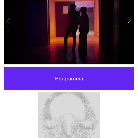
Programma