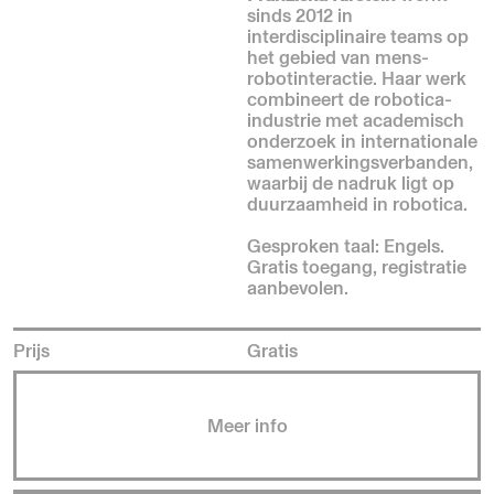
sinds 2012 in
interdisciplinaire teams op
het gebied van mens-
robotinteractie. Haar werk
combineert de robotica-
industrie met academisch
onderzoek in internationale
samenwerkingsverbanden,
waarbij de nadruk ligt op
duurzaamheid in robotica.
Gesproken taal: Engels.
Gratis toegang, registratie
aanbevolen.
Prijs
Gratis
Meer info