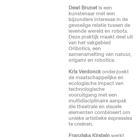
Dewi Brunet
is een
kunstenaar met een
bijzondere interesse in de
gevoelige relatie tussen de
levende wereld en robots.
Deze praktijk maakt deel uit
van het vakgebied
Oribotics, een
samensmelting van natuur,
origami en robotica.
Kris Verdonck
onderzoekt
de maatschappelijke en
ecologische impact van
technologische
vooruitgang met een
multidisciplinaire aanpak
die theatrale en visuele
elementen combineert om
unieke artistieke expressies
te creëren.
Franziska Kirstein
werkt