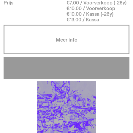
Prijs
€7.00 / Voorverkoop (-26y)
€10.00 / Voorverkoop
€10.00 / Kassa (-26y)
€13.00 / Kassa
Meer info