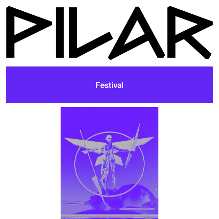
Festival