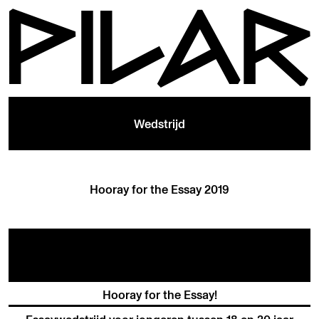
Wedstrijd
Hooray for the Essay 2019
Hooray for the Essay!