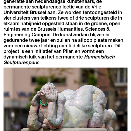
generatie aan hedendaagse kunstenaars, de
permanente sculpturencollectie van de Vrije
Universiteit Brussel aan. Ze worden tentoongesteld in
vier clusters van telkens twee of drie sculpturen die in
elkaars nabijheid opgesteld staan in de groene, open
ruimtes van de Brussels Humanities, Sciences &
Engineering Campus. De kunstwerken blijven er
gedurende twee jaar en zullen na afloop plaats maken
voor een nieuwe lichting aan tijdelijke sculpturen. Dit
project is een initiatief van Pilar, en vormt een
dynamisch luik van het permanente
Humanistisch
Sculpturenpark
.