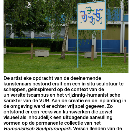
De artistieke opdracht van de deelnemende
kunstenaars bestond eruit om een in situ sculptuur te
scheppen, geïnspireerd op de context van de
universiteitscampus en het vrijzinnig-humanistische
karakter van de VUB. Aan de creatie en de inplanting in
de omgeving werd er echter vrij spel gegeven. Zo
ontstond er een reeks van kunswerken die zowel
visueel als inhoudelijk een uitdagende aanvulling
vormen op de permanente collectie van het
Humanistisch Sculpturenpark.
Verschillenden van de