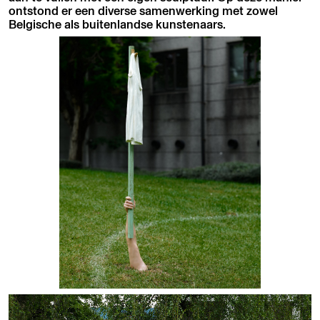
ontstond er een diverse samenwerking met zowel
Belgische als buitenlandse kunstenaars.