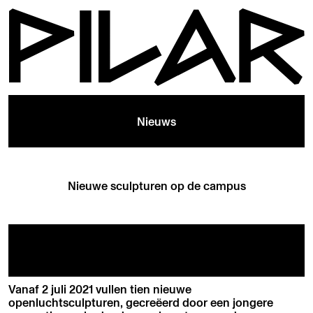
Nieuws
Nieuwe sculpturen op de campus
Vanaf 2 juli 2021 vullen tien nieuwe
openluchtsculpturen, gecreëerd door een jongere