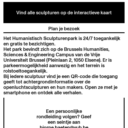
Vind alle sculpturen op de interactieve kaart
Plan je bezoek
Het Humanistisch Sculpturenpark is 24/7 toegankelijk
en gratis te bezichtigen.
Het park bevindt zich op de Brussels Humanities,
Sciences & Engineering Campus van de Vrije
Universiteit Brussel (Pleinlaan 2, 1050 Elsene). Er is
parkeermogelijkheid aanwezig en het terrein is
rolstoeltoegankelijk.
Bij iedere sculptuur vind je een QR-code die toegang
geeft tot achtergrondinformatie over de
openluchtsculpturen en hun makers. Open ze met je
smartphone en ontdek alle verhalen.
Een persoonlijke
rondleiding volgen? Geef
een seintje aan
bjorne.baeten@vub.be