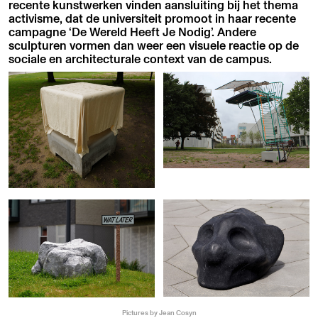
recente kunstwerken vinden aansluiting bij het thema
activisme, dat de universiteit promoot in haar recente
campagne ‘De Wereld Heeft Je Nodig’. Andere
sculpturen vormen dan weer een visuele reactie op de
sociale en architecturale context van de campus.
Pictures by Jean Cosyn