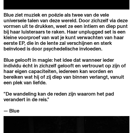
Blue ziet muziek en poëzie als twee van de vele
universele talen van deze wereld. Door zichzelf via deze
vormen uit te drukken, weet ze een intiem en diep punt
bij haar luisteraars te raken. Haar unplugged set is een
kleine voorproef van wat je kunt verwachten van haar
eerste EP, die in de lente zal verschijnen en sterk
beïnvloed is door psychedelische invloeden.
Blue gelooft in magie: het idee dat wanneer ieder
individu écht in zichzelf gelooft en vertrouwt op zijn of
haar eigen capaciteiten, iedereen kan worden en
bereiken wat hij of zij diep van binnen verlangt, vanuit
een plek van liefde.
“De wandeling kan de reden zijn waarom het pad
verandert in de reis.”
— Blue