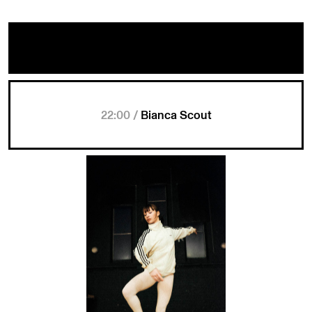
22:00 /
Bianca Scout