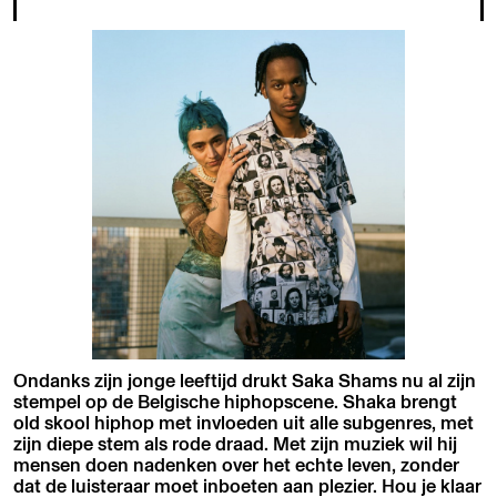
Ondanks zijn jonge leeftijd drukt Saka Shams nu al zijn
stempel op de Belgische hiphopscene. Shaka brengt
old skool hiphop met invloeden uit alle subgenres, met
zijn diepe stem als rode draad. Met zijn muziek wil hij
mensen doen nadenken over het echte leven, zonder
dat de luisteraar moet inboeten aan plezier. Hou je klaar