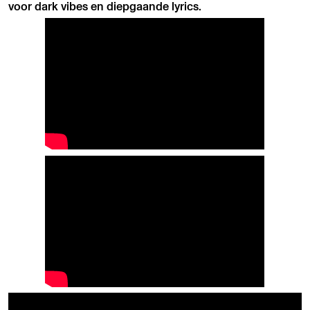
voor dark vibes en diepgaande lyrics.