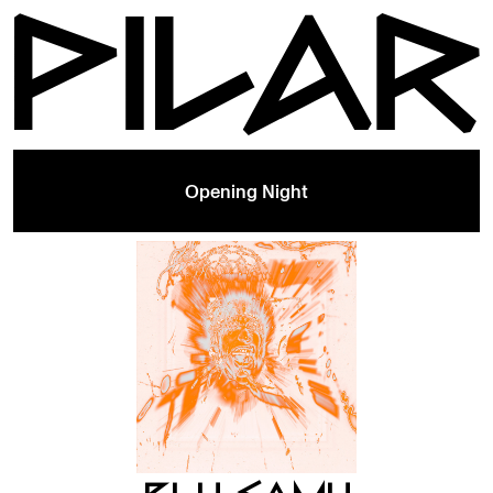
Opening Night