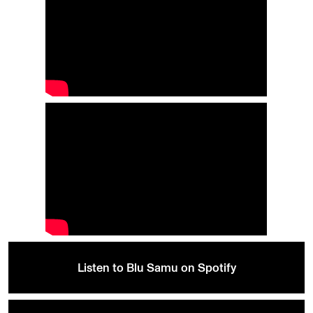
Listen to Blu Samu on Spotify