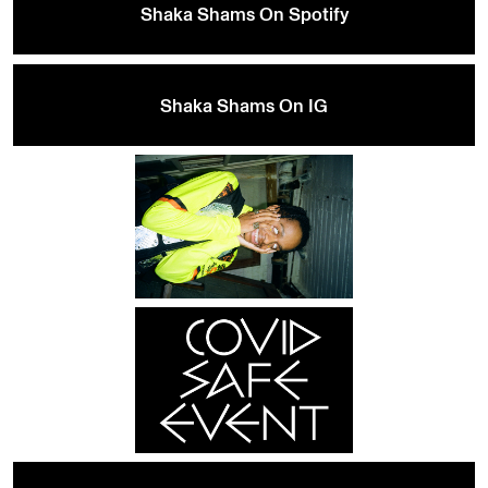
Shaka Shams On Spotify
Shaka Shams On IG