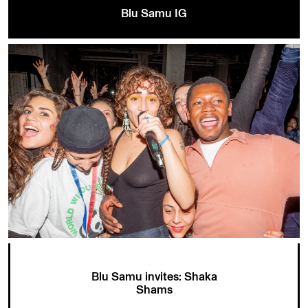
Blu Samu IG
Blu Samu invites: Shaka
Shams