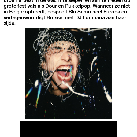
grote festivals als Dour en Pukkelpop. Wanneer ze niet
in België optreedt, bespeelt Blu Samu heel Europa en
vertegenwoordigt Brussel met DJ Loumana aan haar
zijde.