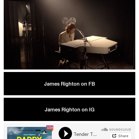
James Righton on FB
James Righton on IG