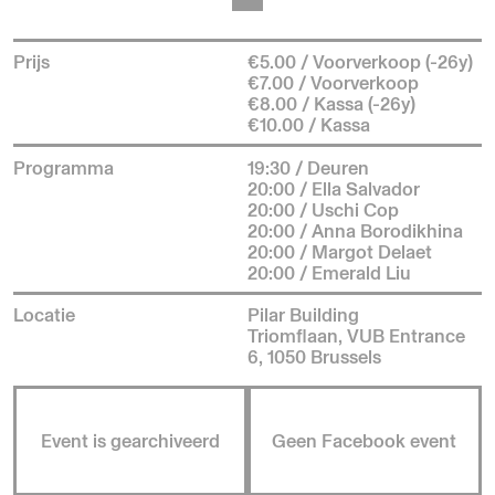
Prijs
€5.00 / Voorverkoop (-26y)
€7.00 / Voorverkoop
€8.00 / Kassa (-26y)
€10.00 / Kassa
Programma
19:30 / Deuren
20:00 / Ella Salvador
20:00 / Uschi Cop
20:00 / Anna Borodikhina
20:00 / Margot Delaet
20:00 / Emerald Liu
Locatie
Pilar Building
Triomflaan, VUB Entrance
6, 1050 Brussels
Event is gearchiveerd
Geen Facebook event