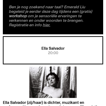
Ben je nog zoekend naar taal? Emerald Liu
begeleid je eerder deze dag tijdens een (gratis)
workshop
om je sensoriële ervaringen te
verkennen en onder woorden te brengen.
Registratie en info
hier.
Ella Salvador
20:00
Ella Salvador (zij/haar) is dichter, muzikant en