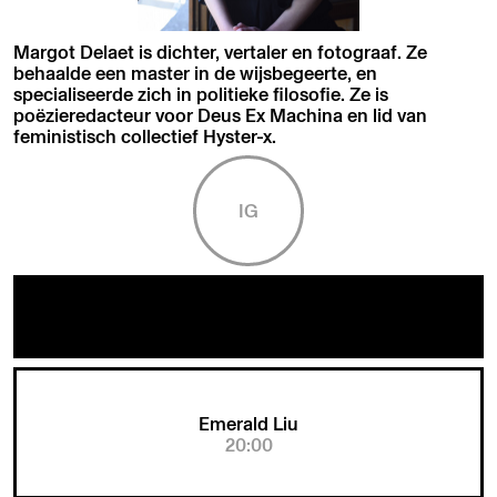
Margot Delaet is dichter, vertaler en fotograaf. Ze
behaalde een master in de wijsbegeerte, en
specialiseerde zich in politieke filosofie. Ze is
poëzieredacteur voor Deus Ex Machina en lid van
feministisch collectief Hyster-x.
IG
Emerald Liu
20:00