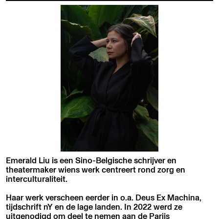
Emerald Liu is een Sino-Belgische schrijver en
theatermaker wiens werk centreert rond zorg en
interculturaliteit.
Haar werk verscheen eerder in o.a. Deus Ex Machina,
tijdschrift nY en de lage landen. In 2022 werd ze
uitgenodigd om deel te nemen aan de Parijs