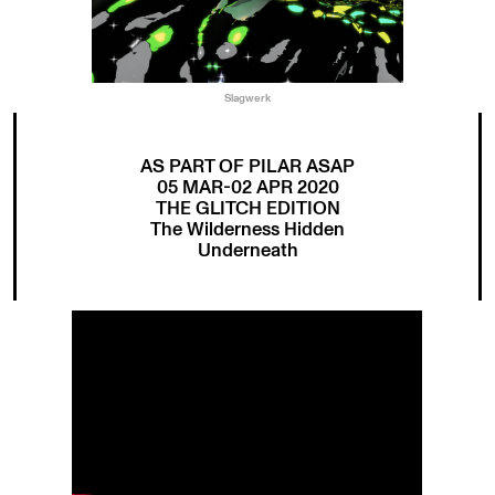
Slagwerk
AS PART OF PILAR ASAP
05 MAR-02 APR 2020
THE GLITCH EDITION
The Wilderness Hidden
Underneath