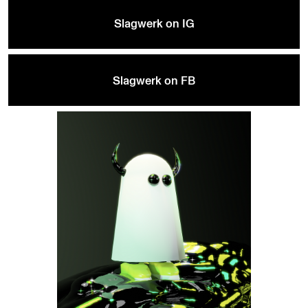
Slagwerk on IG
Slagwerk on FB