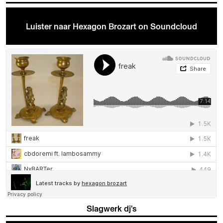
Luister naar Hexagon Brozart on Soundcloud
Slagwerk dj's