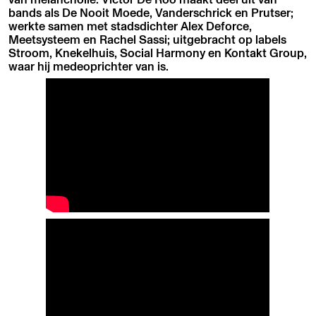
bands als De Nooit Moede, Vanderschrick en Prutser;
werkte samen met stadsdichter Alex Deforce,
Meetsysteem en Rachel Sassi; uitgebracht op labels
Stroom, Knekelhuis, Social Harmony en Kontakt Group,
waar hij medeoprichter van is.