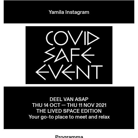
Yamila Instagram
DEEL VAN ASAP
THU 14 OCT — THU 11 NOV 2021
THE LIVED SPACE EDITION
Your go-to place to meet and relax
Programma