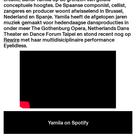
conceptuele hoogtes. De Spaanse componist, cellist,
zangeres en producer woont afwisselend in Brussel,
Nederland en Spanje. Yamila heeft de afgelopen jaren
muziek gemaakt voor hedendaagse dansproducties in
onder meer The Gothenburg Opera, Netherlands Dans
Theater en Dance Forum Taipei en stond recent nog op
Rewire
met haar multidisiciplinaire performance
Eyelidless.
Yamila on Spotify