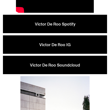
Victor De Roo Spotify
Victor De Roo IG
Victor De Roo Soundcloud