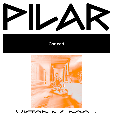
Concert