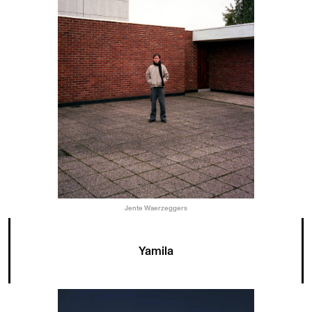
Jente Waerzeggers
Yamila