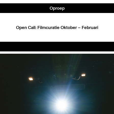
Oproep
Open Call: Filmcuratie Oktober – Februari