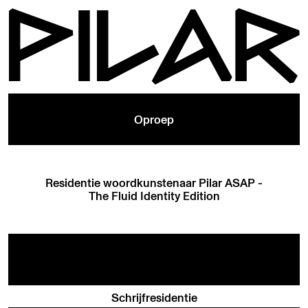
Oproep
Residentie woordkunstenaar Pilar ASAP -
The Fluid Identity Edition
Schrijfresidentie