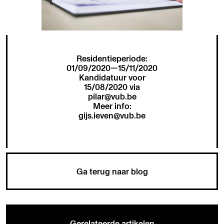
Residentieperiode:
01/09/2020—15/11/2020
Kandidatuur voor
15/08/2020 via
pilar@vub.be
Meer info:
gijs.ieven@vub.be
Ga terug naar blog
Gerelateerde artikelen