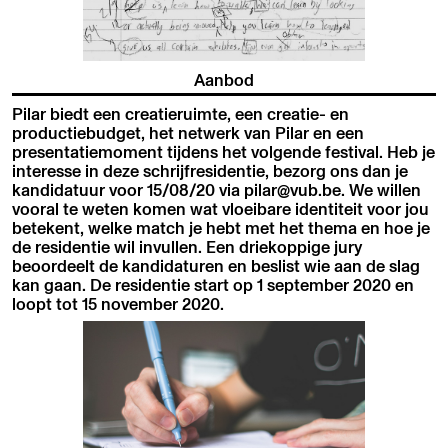
Aanbod
Pilar biedt een creatieruimte, een creatie- en
productiebudget, het netwerk van Pilar en een
presentatiemoment tijdens het volgende festival. Heb je
interesse in deze schrijfresidentie, bezorg ons dan je
kandidatuur voor 15/08/20 via pilar@vub.be. We willen
vooral te weten komen wat vloeibare identiteit voor jou
betekent, welke match je hebt met het thema en hoe je
de residentie wil invullen. Een driekoppige jury
beoordeelt de kandidaturen en beslist wie aan de slag
kan gaan. De residentie start op 1 september 2020 en
loopt tot 15 november 2020.