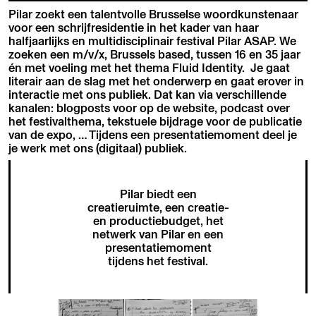
Pilar zoekt een talentvolle Brusselse woordkunstenaar
voor een schrijfresidentie in het kader van haar
halfjaarlijks en multidisciplinair festival Pilar ASAP. We
zoeken een m/v/x, Brussels based, tussen 16 en 35 jaar
én met voeling met het thema Fluid Identity. Je gaat
literair aan de slag met het onderwerp en gaat erover in
interactie met ons publiek. Dat kan via verschillende
kanalen: blogposts voor op de website, podcast over
het festivalthema, tekstuele bijdrage voor de publicatie
van de expo, … Tijdens een presentatiemoment deel je
je werk met ons (digitaal) publiek.
Pilar biedt een
creatieruimte, een creatie-
en productiebudget, het
netwerk van Pilar en een
presentatiemoment
tijdens het festival.