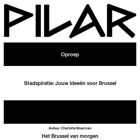
Oproep
Stadspiratie: Jouw ideeën voor Brussel
Auteur: Charlotte Moerman
Het Brussel van morgen