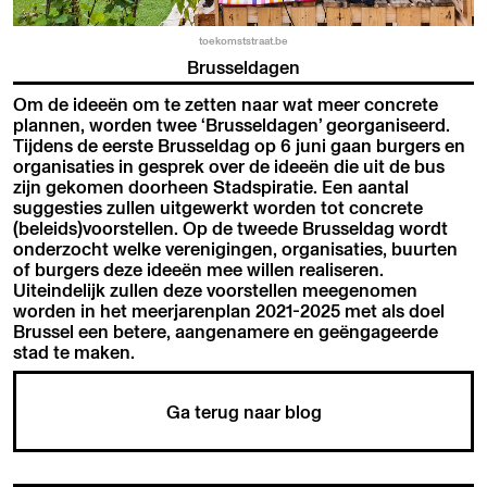
toekomststraat.be
Brusseldagen
Om de ideeën om te zetten naar wat meer concrete
plannen, worden twee ‘Brusseldagen’ georganiseerd.
Tijdens de eerste Brusseldag op 6 juni gaan burgers en
organisaties in gesprek over de ideeën die uit de bus
zijn gekomen doorheen Stadspiratie. Een aantal
suggesties zullen uitgewerkt worden tot concrete
(beleids)voorstellen. Op de tweede Brusseldag wordt
onderzocht welke verenigingen, organisaties, buurten
of burgers deze ideeën mee willen realiseren.
Uiteindelijk zullen deze voorstellen meegenomen
worden in het meerjarenplan 2021-2025 met als doel
Brussel een betere, aangenamere en geëngageerde
stad te maken.
Ga terug naar blog