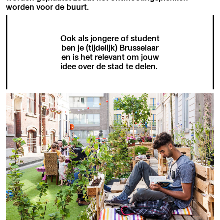
worden voor de buurt.
Ook als jongere of student
ben je (tijdelijk) Brusselaar
en is het relevant om jouw
idee over de stad te delen.