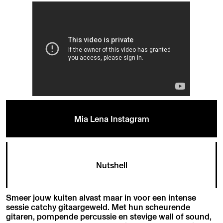
Mia Lena Instagram
Nutshell
Smeer jouw kuiten alvast maar in voor een intense
sessie catchy gitaargeweld. Met hun scheurende
gitaren, pompende percussie en stevige wall of sound,