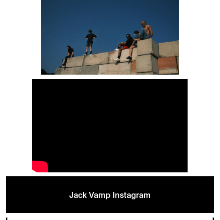
Jack Vamp Instagram