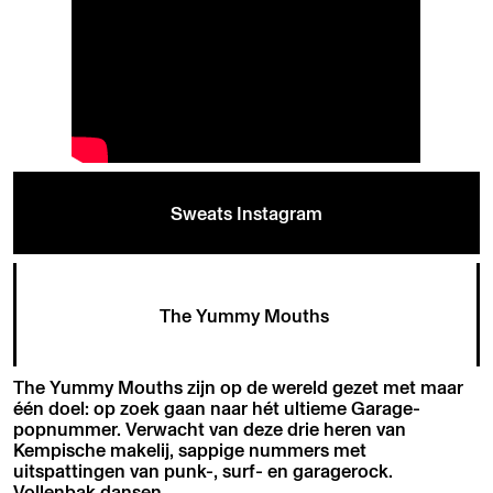
Sweats Instagram
The Yummy Mouths
The Yummy Mouths zijn op de wereld gezet met maar
één doel: op zoek gaan naar hét ultieme Garage-
popnummer. Verwacht van deze drie heren van
Kempische makelij, sappige nummers met
uitspattingen van punk-, surf- en garagerock.
Vollenbak dansen.