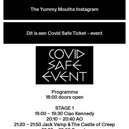
The Yummy Mouths Instagram
Dit is een Covid Safe Ticket - event
Programma
18:00 doors open
STAGE 1
19:00 – 19:30 Ciao Kennedy
20:10 – 20:40 AO
21:20 – 21:50 Jack Vamp & The Castle of Creep