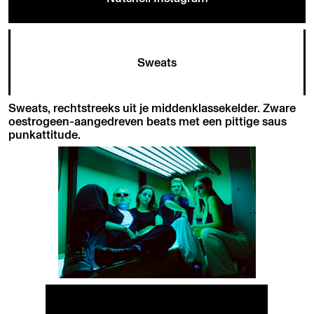
Sweats
Sweats, rechtstreeks uit je middenklassekelder. Zware
oestrogeen-aangedreven beats met een pittige saus
punkattitude.