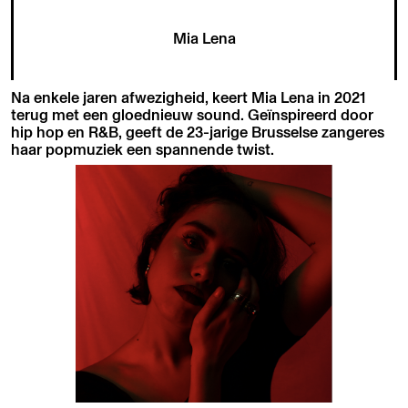
Mia Lena
Na enkele jaren afwezigheid, keert Mia Lena in 2021
terug met een gloednieuw sound. Geïnspireerd door
hip hop en R&B, geeft de 23-jarige Brusselse zangeres
haar popmuziek een spannende twist.