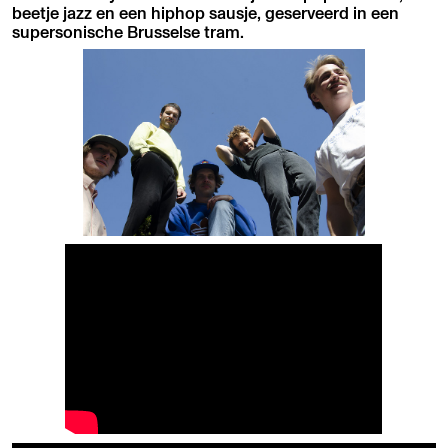
beetje jazz en een hiphop sausje, geserveerd in een
supersonische Brusselse tram.