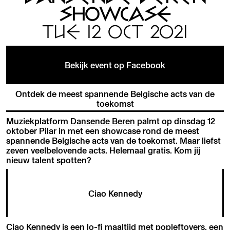
SHOWCASE
TUE 12 OCT 2021
Bekijk event op Facebook
Ontdek de meest spannende Belgische acts van de
toekomst
Muziekplatform
Dansende Beren
palmt op dinsdag 12
oktober Pilar in met een showcase rond de meest
spannende Belgische acts van de toekomst. Maar liefst
zeven veelbelovende acts. Helemaal gratis. Kom jij
nieuw talent spotten?
Ciao Kennedy
Ciao Kennedy is een lo-fi maaltijd met popleftovers, een