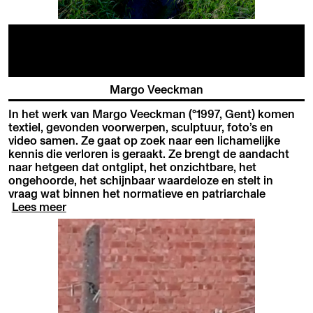
Margo Veeckman
In het werk van Margo Veeckman (°1997, Gent) komen
textiel, gevonden voorwerpen, sculptuur, foto’s en
video samen. Ze gaat op zoek naar een lichamelijke
kennis die verloren is geraakt. Ze brengt de aandacht
naar hetgeen dat ontglipt, het onzichtbare, het
ongehoorde, het schijnbaar waardeloze en stelt in
vraag wat binnen het normatieve en patriarchale
Lees meer