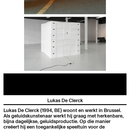
Lukas De Clerck
Lukas De Clerck (1994, BE) woont en werkt in Brussel.
Als geluidskunstenaar werkt hij graag met herkenbare,
bijna dagelijkse, geluidsproductie. Op die manier
creëert hij een toegankelijke speeltuin voor de