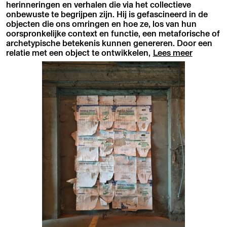
herinneringen en verhalen die via het collectieve
onbewuste te begrijpen zijn. Hij is gefascineerd in de
objecten die ons omringen en hoe ze, los van hun
oorspronkelijke context en functie, een metaforische of
archetypische betekenis kunnen genereren. Door een
relatie met een object te ontwikkelen,
Lees meer