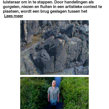
luisteraar om in te stappen. Door handelingen als
gorgelen, niezen en fluiten in een artistieke context te
plaatsen, wordt een brug geslagen tussen het
Lees meer