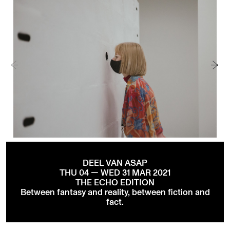
DEEL VAN ASAP
THU 04 — WED 31 MAR 2021
THE ECHO EDITION
Between fantasy and reality, between fiction and
fact.