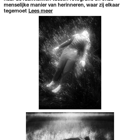
menselijke manier van herinneren, waar zij elkaar
tegemoet
Lees meer