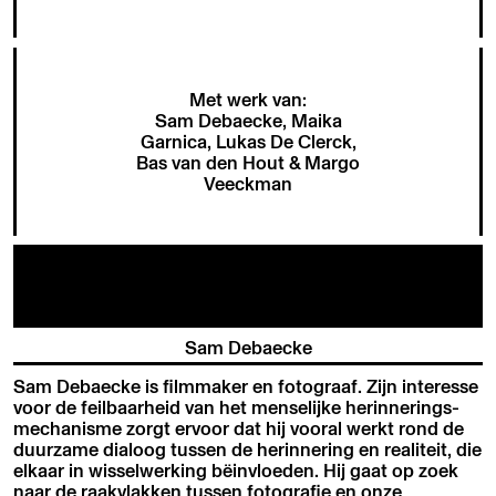
Met werk van:
Sam Debaecke, Maika
Garnica, Lukas De Clerck,
Bas van den Hout & Margo
Veeckman
Sam Debaecke
Sam Debaecke is filmmaker en fotograaf. Zijn interesse
voor de feilbaarheid van het menselijke herinnerings-
mechanisme zorgt ervoor dat hij vooral werkt rond de
duurzame dialoog tussen de herinnering en realiteit, die
elkaar in wisselwerking bëinvloeden. Hij gaat op zoek
naar de raakvlakken tussen fotografie en onze