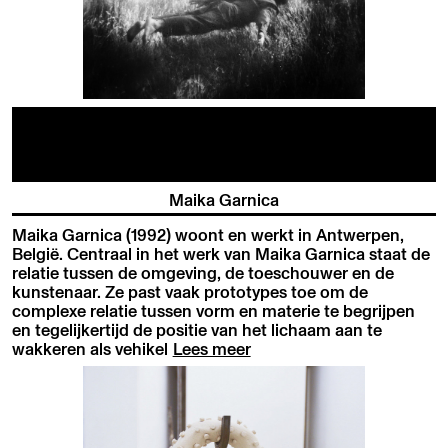
Maika Garnica
Maika Garnica (1992) woont en werkt in Antwerpen,
België. Centraal in het werk van Maika Garnica staat de
relatie tussen de omgeving, de toeschouwer en de
kunstenaar. Ze past vaak prototypes toe om de
complexe relatie tussen vorm en materie te begrijpen
en tegelijkertijd de positie van het lichaam aan te
wakkeren als vehikel
Lees meer