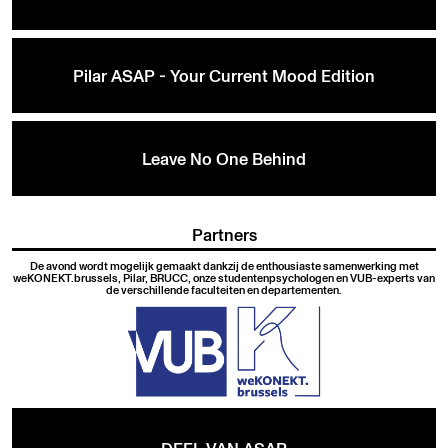
Pilar ASAP - Your Current Mood Edition
Leave No One Behind
Partners
De avond wordt mogelijk gemaakt dankzij de enthousiaste samenwerking met
weKONEKT.brussels, Pilar, BRUCC, onze studentenpsychologen en VUB-experts van
de verschillende faculteiten en departementen.