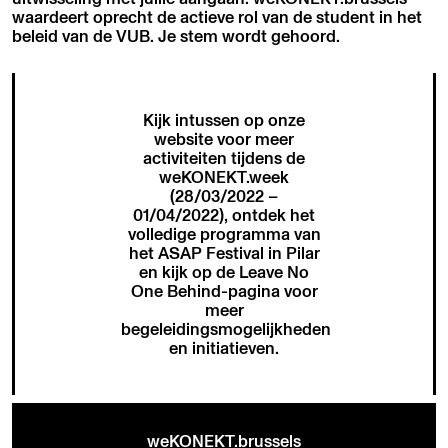
waardeert oprecht de actieve rol van de student in het
beleid van de VUB. Je stem wordt gehoord.
Kijk intussen op onze
website voor meer
activiteiten tijdens de
weKONEKT.week
(28/03/2022 –
01/04/2022), ontdek het
volledige programma van
het ASAP Festival in Pilar
en kijk op de
Leave No
One Behind
-pagina voor
meer
begeleidingsmogelijkheden
en initiatieven.
weKONEKT.brussels