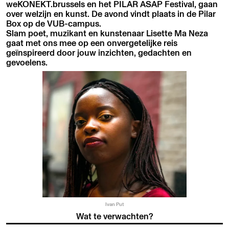
weKONEKT.brussels en het PILAR ASAP Festival, gaan
over welzijn en kunst. De avond vindt plaats in de Pilar
Box op de VUB-campus.
Slam poet, muzikant en kunstenaar Lisette Ma Neza
gaat met ons mee op een onvergetelijke reis
geïnspireerd door jouw inzichten, gedachten en
gevoelens.
Ivan Put
Wat te verwachten?