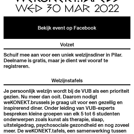
WED 30 MAR 2022
Bekijk event op Facebook
Volzet
Schuif mee aan voor een uniek welzijnsdiner in Pilar.
Deelname is gratis, maar je dient wel vooraf te
registreren.
Welzijnstafels
Je persoonlijk welzijn wordt bij de VUB als een prioriteit
gezien. Nu meer dan ooit. Daarom nodigt
weKONEKT.brussels je graag uit voor een gezellig en
inspirerend diner. Onder leiding van VUB-experts
bespreken kleine groepen van elk 5 tot 6 studenten
onderwerpen zoals kunst als therapie, slaap,
uitstelgedrag, psychosociale gezondheid en nog zoveel
meer. De weKONEKT.tafels, een samenwerking tussen