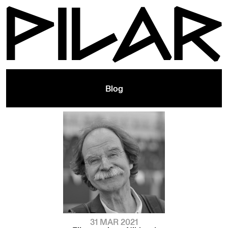
Blog
31 MAR 2021