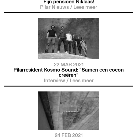
Fijn pensioen Niklaas!
Pilar Nieuws
/
Lees meer
22 MAR 2021
Pilarresident Kosmo Sound: “Samen een cocon
creëren”
Interview
/
Lees meer
24 FEB 2021