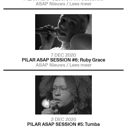
ASAP Nieuws
/
Lees meer
7 DEC 2020
PILAR ASAP SESSION #6: Ruby Grace
ASAP Nieuws
/
Lees meer
2 DEC 2020
PILAR ASAP SESSION #5: Tumba