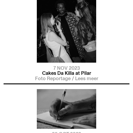
7 NOV 2023
Cakes Da Killa at Pilar
Foto Reportage
/
Lees meer