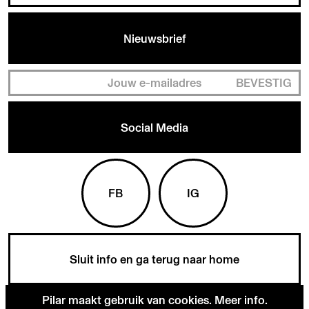
Nieuwsbrief
BEVESTIG
Social Media
FB
IG
Sluit info en ga terug naar home
Pilar maakt gebruik van cookies.
Meer info
.