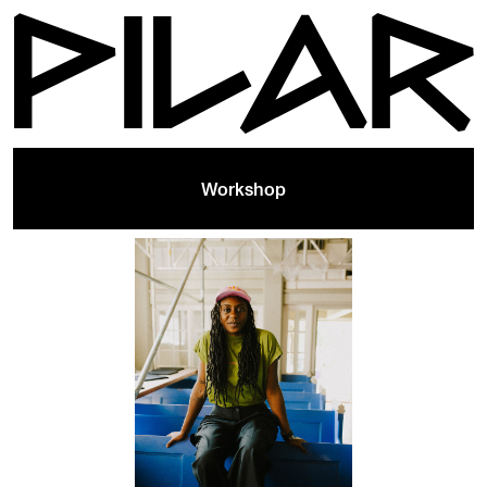
Workshop