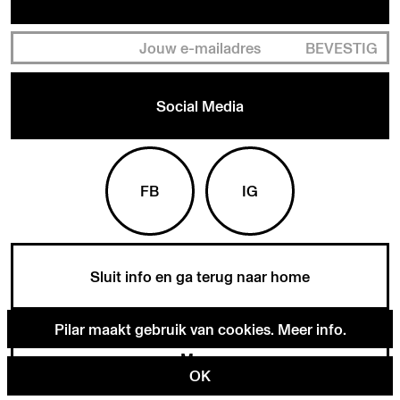
BEVESTIG
Social Media
FB
IG
Sluit info en ga terug naar home
Pilar maakt gebruik van cookies.
Meer info
.
Menu
OK